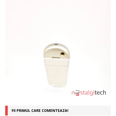
FII PRIMUL CARE COMENTEAZA!