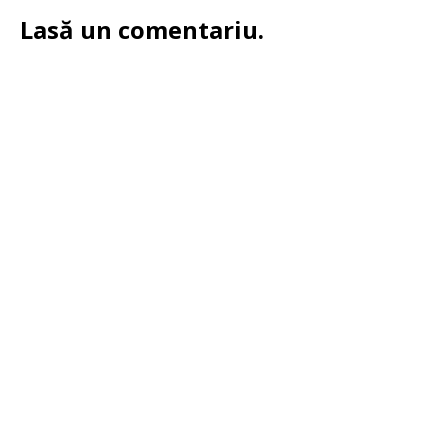
Lasă un comentariu.