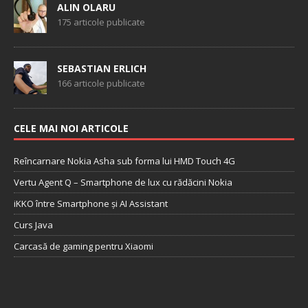
ALIN OLARU
175 articole publicate
SEBASTIAN ERLICH
166 articole publicate
CELE MAI NOI ARTICOLE
Reîncarnare Nokia Asha sub forma lui HMD Touch 4G
Vertu Agent Q – Smartphone de lux cu rădăcini Nokia
iKKO între Smartphone și AI Assistant
Curs Java
Carcasă de gaming pentru Xiaomi