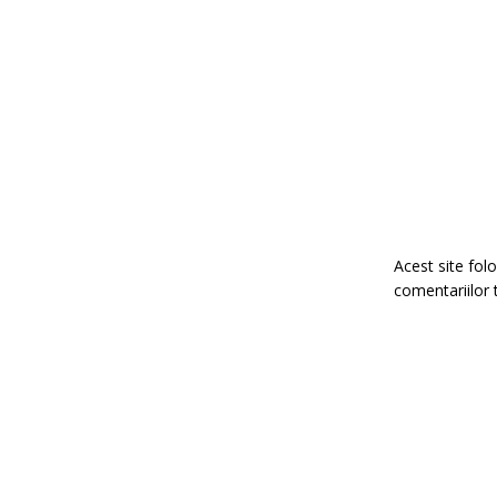
Acest site fo
comentariilor 