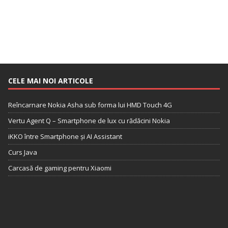
CELE MAI NOI ARTICOLE
Reîncarnare Nokia Asha sub forma lui HMD Touch 4G
Vertu Agent Q – Smartphone de lux cu rădăcini Nokia
iKKO între Smartphone și AI Assistant
Curs Java
Carcasă de gaming pentru Xiaomi