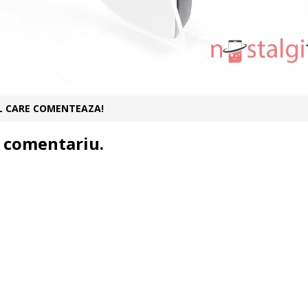
UL CARE COMENTEAZA!
 comentariu.