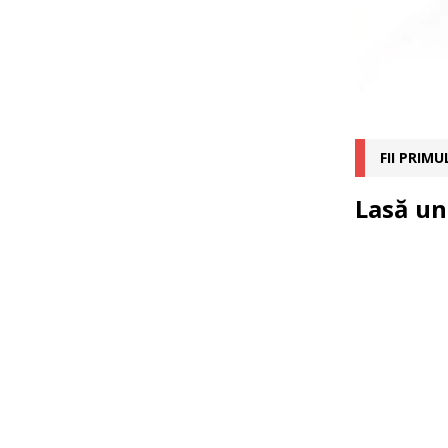
FII PRIM
Lasă un