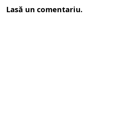
Lasă un comentariu.