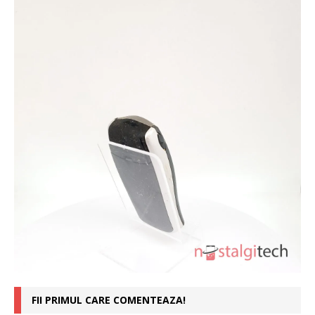
FII PRIMUL CARE COMENTEAZA!