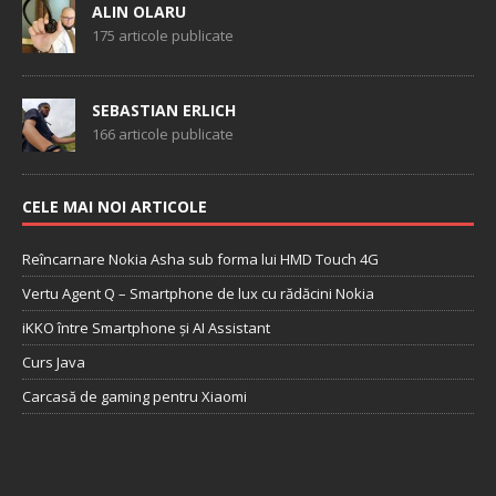
ALIN OLARU
175 articole publicate
SEBASTIAN ERLICH
166 articole publicate
CELE MAI NOI ARTICOLE
Reîncarnare Nokia Asha sub forma lui HMD Touch 4G
Vertu Agent Q – Smartphone de lux cu rădăcini Nokia
iKKO între Smartphone și AI Assistant
Curs Java
Carcasă de gaming pentru Xiaomi