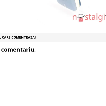
UL CARE COMENTEAZA!
 comentariu.