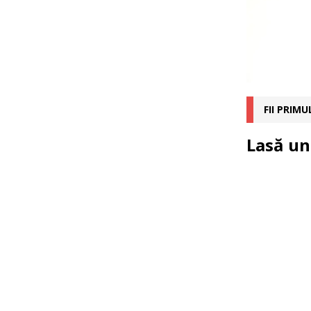
FII PRIM
Lasă un