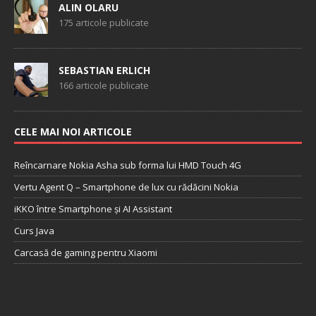
ALIN OLARU
175 articole publicate
SEBASTIAN ERLICH
166 articole publicate
CELE MAI NOI ARTICOLE
Reîncarnare Nokia Asha sub forma lui HMD Touch 4G
Vertu Agent Q – Smartphone de lux cu rădăcini Nokia
iKKO între Smartphone și AI Assistant
Curs Java
Carcasă de gaming pentru Xiaomi