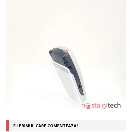
FII PRIMUL CARE COMENTEAZA!