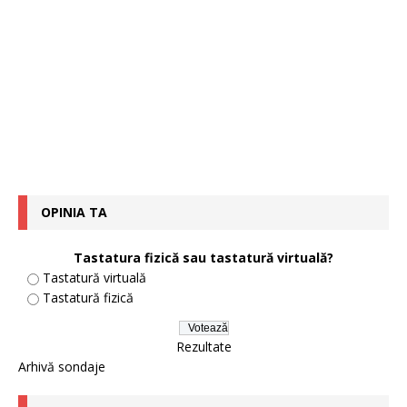
OPINIA TA
Tastatura fizică sau tastatură virtuală?
Tastatură virtuală
Tastatură fizică
Rezultate
Arhivă sondaje