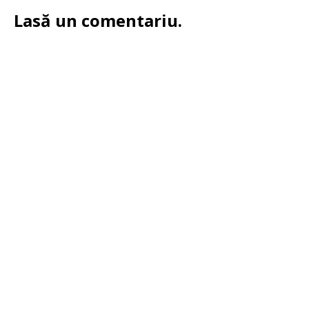
Lasă un comentariu.