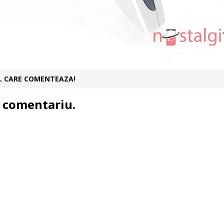
UL CARE COMENTEAZA!
 comentariu.