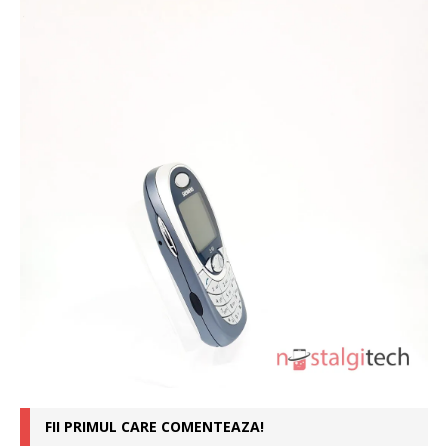
FII PRIMUL CARE COMENTEAZA!