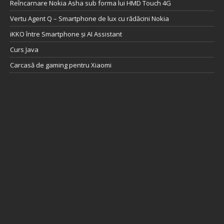
Reîncarnare Nokia Asha sub forma lui HMD Touch 4G
Vertu Agent Q – Smartphone de lux cu rădăcini Nokia
iKKO între Smartphone și AI Assistant
Curs Java
Carcasă de gaming pentru Xiaomi