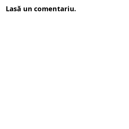
Lasă un comentariu.