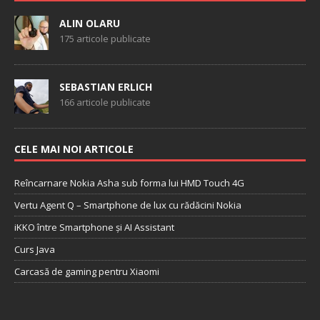
ALIN OLARU
175 articole publicate
SEBASTIAN ERLICH
166 articole publicate
CELE MAI NOI ARTICOLE
Reîncarnare Nokia Asha sub forma lui HMD Touch 4G
Vertu Agent Q – Smartphone de lux cu rădăcini Nokia
iKKO între Smartphone și AI Assistant
Curs Java
Carcasă de gaming pentru Xiaomi