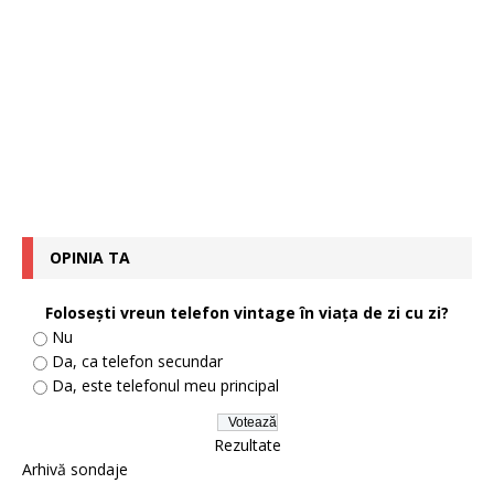
OPINIA TA
Foloseşti vreun telefon vintage în viaţa de zi cu zi?
Nu
Da, ca telefon secundar
Da, este telefonul meu principal
Rezultate
Arhivă sondaje