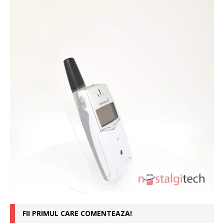
FII PRIMUL CARE COMENTEAZA!