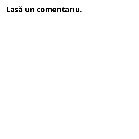
Lasă un comentariu.