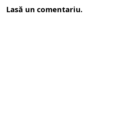
Lasă un comentariu.