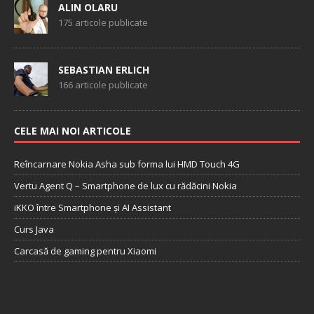
ALIN OLARU
175 articole publicate
SEBASTIAN ERLICH
166 articole publicate
CELE MAI NOI ARTICOLE
Reîncarnare Nokia Asha sub forma lui HMD Touch 4G
Vertu Agent Q – Smartphone de lux cu rădăcini Nokia
iKKO între Smartphone și AI Assistant
Curs Java
Carcasă de gaming pentru Xiaomi