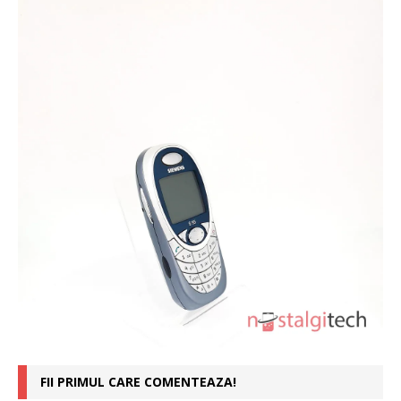
FII PRIMUL CARE COMENTEAZA!