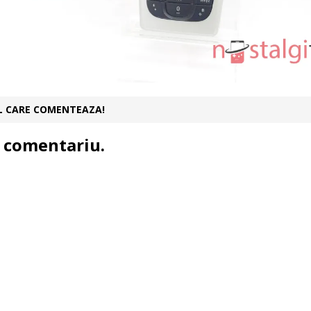
UL CARE COMENTEAZA!
 comentariu.