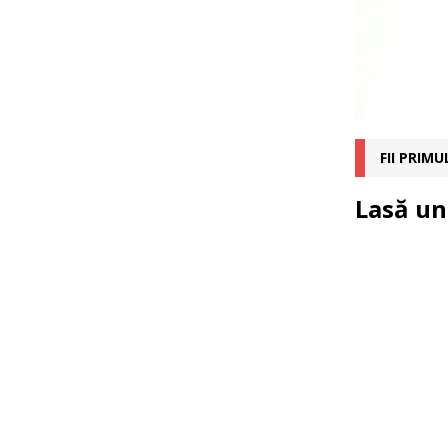
FII PRIM
Lasă un