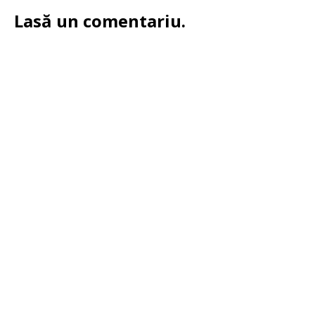
Lasă un comentariu.