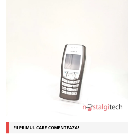
FII PRIMUL CARE COMENTEAZA!