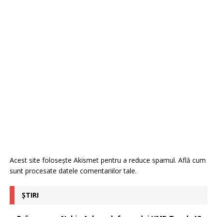
Acest site folosește Akismet pentru a reduce spamul.
Află cum
sunt procesate datele comentariilor tale
.
ȘTIRI