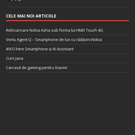
CELE MAI NOI ARTICOLE
Reîncarnare Nokia Asha sub forma lui HMD Touch 4G
Vertu Agent Q – Smartphone de lux cu rădăcini Nokia
iKKO între Smartphone și AI Assistant
Curs Java
Carcasă de gaming pentru Xiaomi