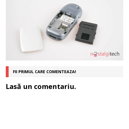
FII PRIMUL CARE COMENTEAZA!
Lasă un comentariu.