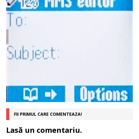
FII PRIMUL CARE COMENTEAZA!
Lasă un comentariu.