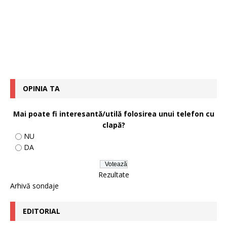
OPINIA TA
Mai poate fi interesantă/utilă folosirea unui telefon cu
clapă?
NU
DA
Rezultate
Arhivă sondaje
EDITORIAL