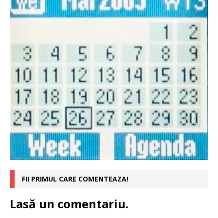
FII PRIMUL CARE COMENTEAZA!
Lasă un comentariu.