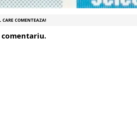
UL CARE COMENTEAZA!
 comentariu.