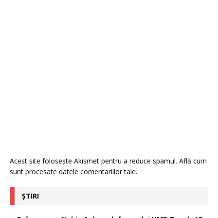
Acest site folosește Akismet pentru a reduce spamul.
Află cum
sunt procesate datele comentariilor tale
.
ȘTIRI