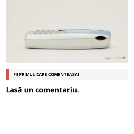
FII PRIMUL CARE COMENTEAZA!
Lasă un comentariu.