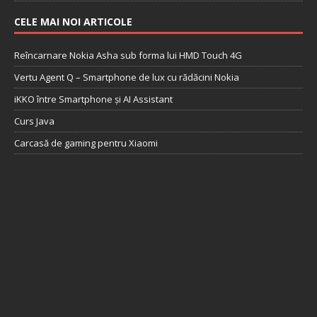
CELE MAI NOI ARTICOLE
Reîncarnare Nokia Asha sub forma lui HMD Touch 4G
Vertu Agent Q – Smartphone de lux cu rădăcini Nokia
iKKO între Smartphone și AI Assistant
Curs Java
Carcasă de gaming pentru Xiaomi