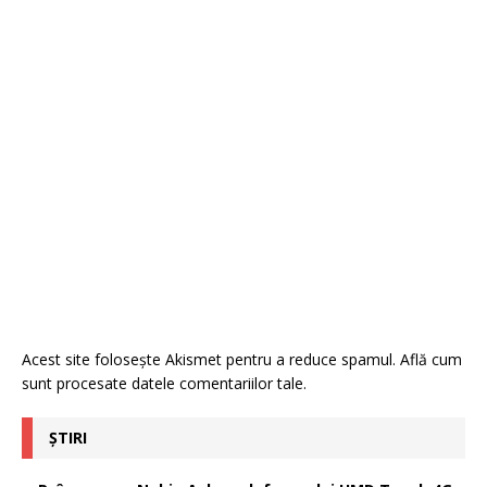
Acest site folosește Akismet pentru a reduce spamul.
Află cum
sunt procesate datele comentariilor tale
.
ȘTIRI