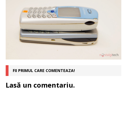
FII PRIMUL CARE COMENTEAZA!
Lasă un comentariu.