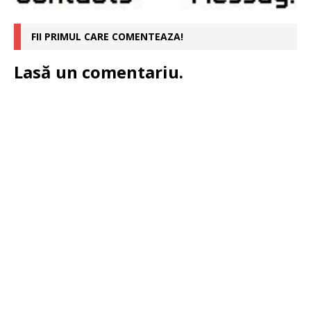
FII PRIMUL CARE COMENTEAZA!
Lasă un comentariu.