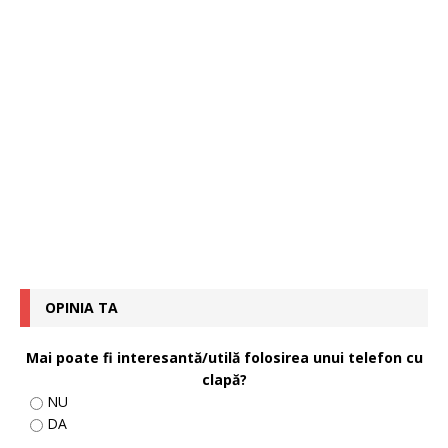
OPINIA TA
Mai poate fi interesantă/utilă folosirea unui telefon cu
clapă?
NU
DA