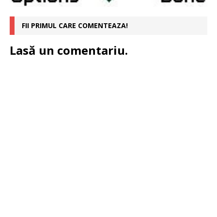
FII PRIMUL CARE COMENTEAZA!
Lasă un comentariu.