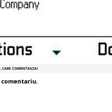
UL CARE COMENTEAZA!
 comentariu.