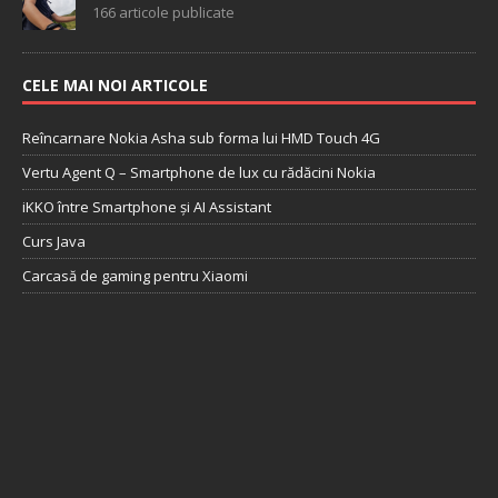
166 articole publicate
CELE MAI NOI ARTICOLE
Reîncarnare Nokia Asha sub forma lui HMD Touch 4G
Vertu Agent Q – Smartphone de lux cu rădăcini Nokia
iKKO între Smartphone și AI Assistant
Curs Java
Carcasă de gaming pentru Xiaomi