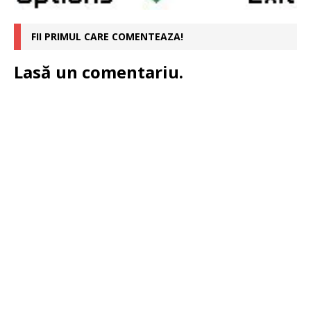
FII PRIMUL CARE COMENTEAZA!
Lasă un comentariu.