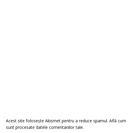
Acest site folosește Akismet pentru a reduce spamul.
Află cum
sunt procesate datele comentariilor tale
.