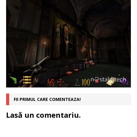
FII PRIMUL CARE COMENTEAZA!
Lasă un comentariu.