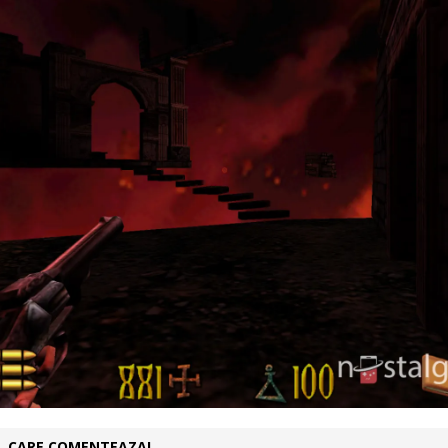
UL CARE COMENTEAZA!