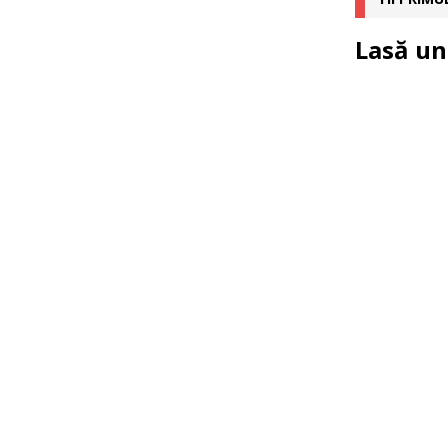
Lasă un