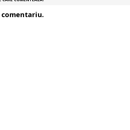
 comentariu.