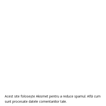
Acest site folosește Akismet pentru a reduce spamul.
Află cum
sunt procesate datele comentariilor tale
.