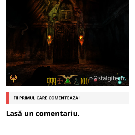
FII PRIMUL CARE COMENTEAZA!
Lasă un comentariu.