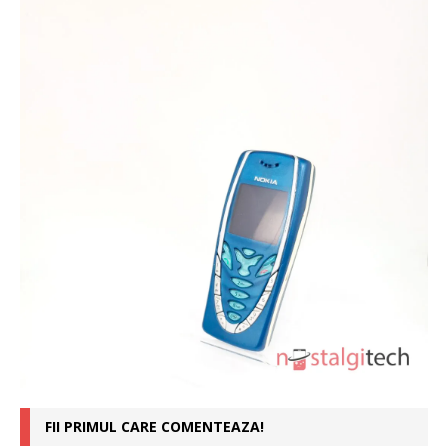
FII PRIMUL CARE COMENTEAZA!