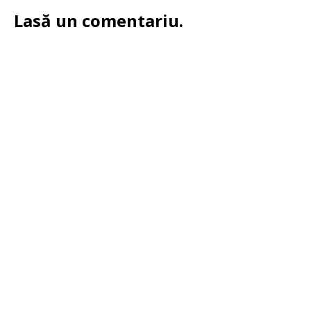
Lasă un comentariu.