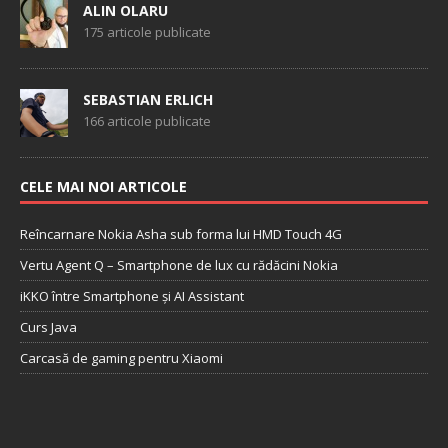
ALIN OLARU
175 articole publicate
SEBASTIAN ERLICH
166 articole publicate
CELE MAI NOI ARTICOLE
Reîncarnare Nokia Asha sub forma lui HMD Touch 4G
Vertu Agent Q – Smartphone de lux cu rădăcini Nokia
iKKO între Smartphone și AI Assistant
Curs Java
Carcasă de gaming pentru Xiaomi