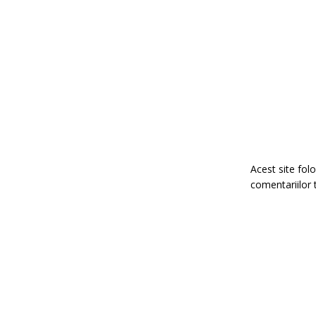
Acest site fo
comentariilor 