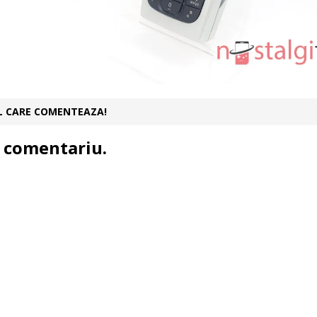
UL CARE COMENTEAZA!
 comentariu.