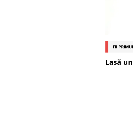
FII PRIM
Lasă un