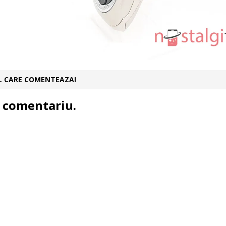
UL CARE COMENTEAZA!
 comentariu.