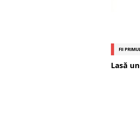
FII PRIM
Lasă un