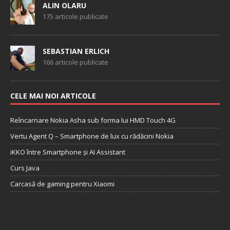
ALIN OLARU
175 articole publicate
SEBASTIAN ERLICH
166 articole publicate
CELE MAI NOI ARTICOLE
Reîncarnare Nokia Asha sub forma lui HMD Touch 4G
Vertu Agent Q – Smartphone de lux cu rădăcini Nokia
iKKO între Smartphone și AI Assistant
Curs Java
Carcasă de gaming pentru Xiaomi