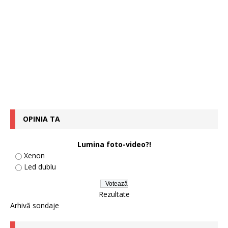
OPINIA TA
Lumina foto-video?!
Xenon
Led dublu
Rezultate
Arhivă sondaje