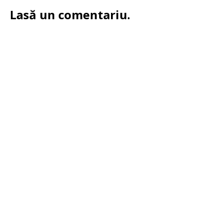
Lasă un comentariu.