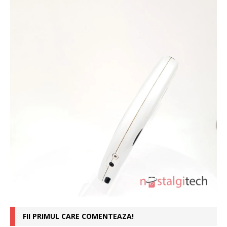
FII PRIMUL CARE COMENTEAZA!