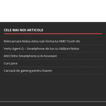
CELE MAI NOI ARTICOLE
Reîncarnare Nokia Asha sub forma lui HMD Touch 4G
Vertu Agent Q – Smartphone de lux cu rădăcini Nokia
iKKO între Smartphone și AI Assistant
Curs Java
Carcasă de gaming pentru Xiaomi