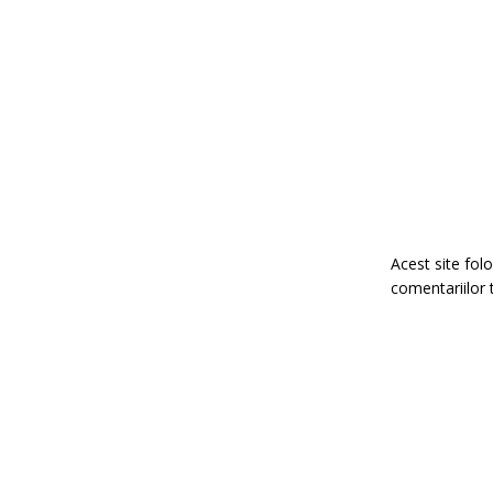
Acest site fo
comentariilor 