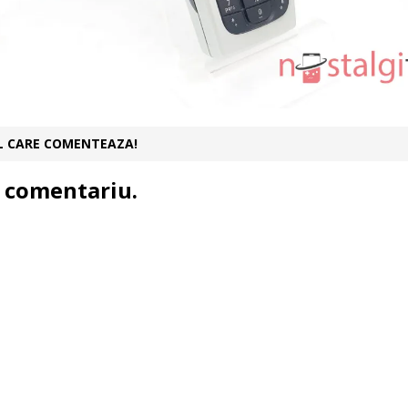
UL CARE COMENTEAZA!
 comentariu.