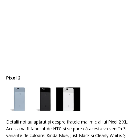
Pixel 2
Detalii noi au apărut şi despre fratele mai mic al lui Pixel 2 XL.
Acesta va fi fabricat de HTC şi se pare că acesta va veni în 3
variante de culoare: Kinda Blue, Just Black şi Clearly White. Şi