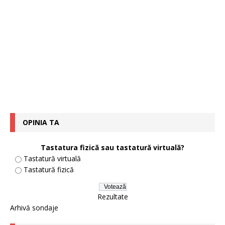
OPINIA TA
Tastatura fizică sau tastatură virtuală?
Tastatură virtuală
Tastatură fizică
Rezultate
Arhivă sondaje