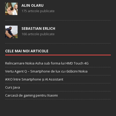
ALIN OLARU
175 articole publicate
SEBASTIAN ERLICH
166 articole publicate
CELE MAI NOI ARTICOLE
Reîncarnare Nokia Asha sub forma lui HMD Touch 4G
Vertu Agent Q – Smartphone de lux cu rădăcini Nokia
iKKO între Smartphone și AI Assistant
Curs Java
Carcasă de gaming pentru Xiaomi