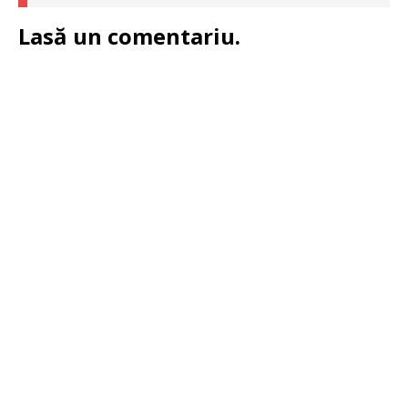
Lasă un comentariu.