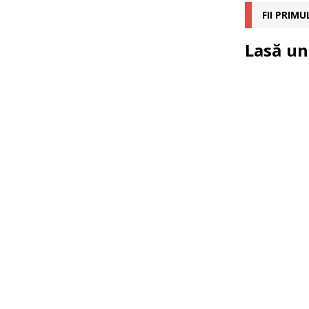
FII PRIM
Lasă un