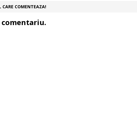
UL CARE COMENTEAZA!
 comentariu.