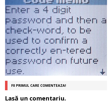
FII PRIMUL CARE COMENTEAZA!
Lasă un comentariu.