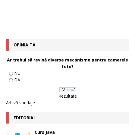
OPINIA TA
Ar trebui să revină diverse mecanisme pentru camerele
foto?
NU
DA
Rezultate
Arhivă sondaje
EDITORIAL
Curs Java