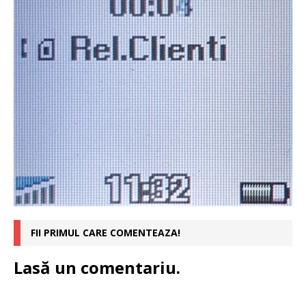
FII PRIMUL CARE COMENTEAZA!
Lasă un comentariu.