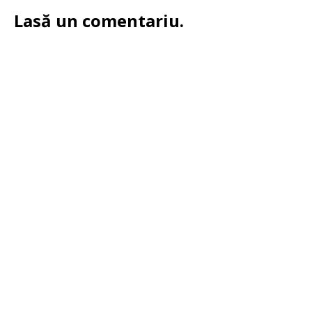
Lasă un comentariu.