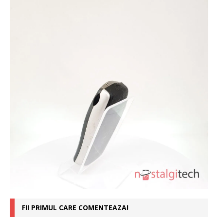
FII PRIMUL CARE COMENTEAZA!