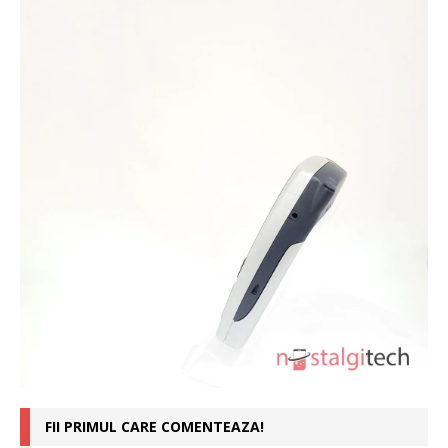
FII PRIMUL CARE COMENTEAZA!