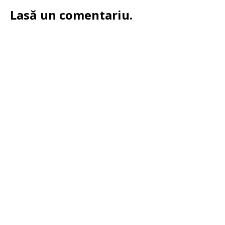
Lasă un comentariu.