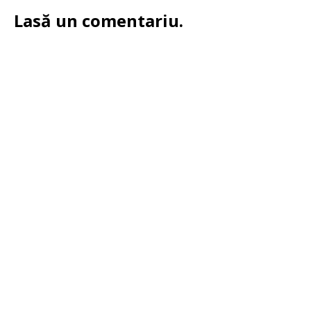
Lasă un comentariu.