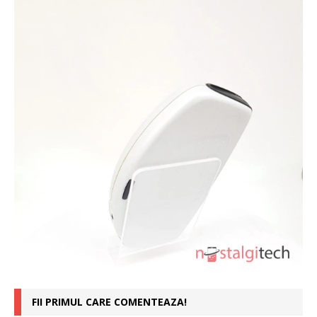
FII PRIMUL CARE COMENTEAZA!