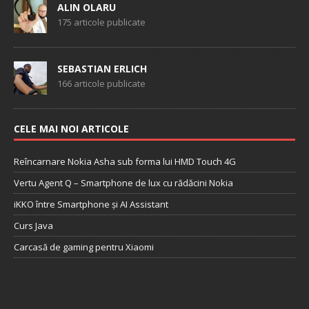
ALIN OLARU
175 articole publicate
SEBASTIAN ERLICH
166 articole publicate
CELE MAI NOI ARTICOLE
Reîncarnare Nokia Asha sub forma lui HMD Touch 4G
Vertu Agent Q – Smartphone de lux cu rădăcini Nokia
iKKO între Smartphone și AI Assistant
Curs Java
Carcasă de gaming pentru Xiaomi