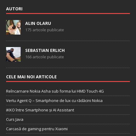
AUTORI
ALIN OLARU
175 articole publicate
SEBASTIAN ERLICH
166 articole publicate
CELE MAI NOI ARTICOLE
Reîncarnare Nokia Asha sub forma lui HMD Touch 4G
Vertu Agent Q – Smartphone de lux cu rădăcini Nokia
iKKO între Smartphone și AI Assistant
Curs Java
Carcasă de gaming pentru Xiaomi