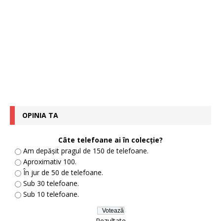
OPINIA TA
Câte telefoane ai în colecție?
Am depășit pragul de 150 de telefoane.
Aproximativ 100.
În jur de 50 de telefoane.
Sub 30 telefoane.
Sub 10 telefoane.
Rezultate