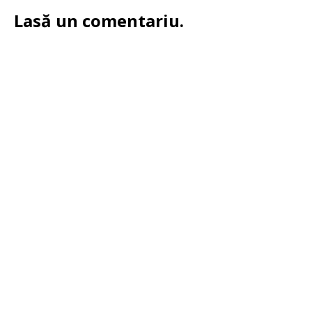
Lasă un comentariu.