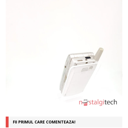
FII PRIMUL CARE COMENTEAZA!