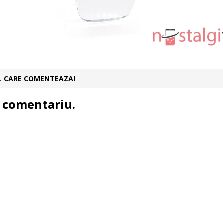
UL CARE COMENTEAZA!
 comentariu.