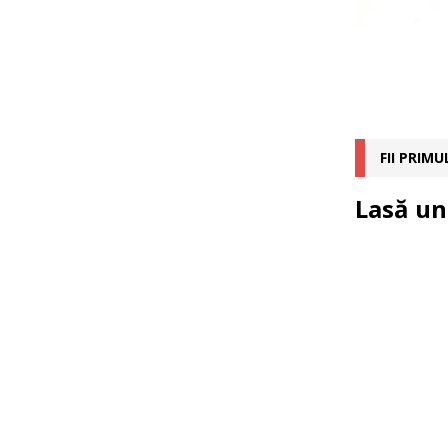
FII PRIM
Lasă un