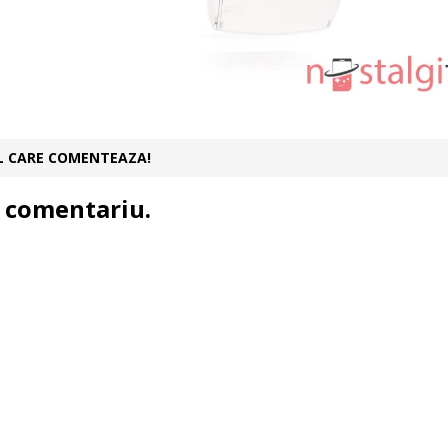
UL CARE COMENTEAZA!
 comentariu.