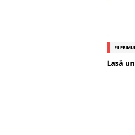
FII PRIM
Lasă un