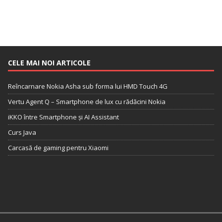
CELE MAI NOI ARTICOLE
Reîncarnare Nokia Asha sub forma lui HMD Touch 4G
Vertu Agent Q – Smartphone de lux cu rădăcini Nokia
iKKO între Smartphone și AI Assistant
Curs Java
Carcasă de gaming pentru Xiaomi