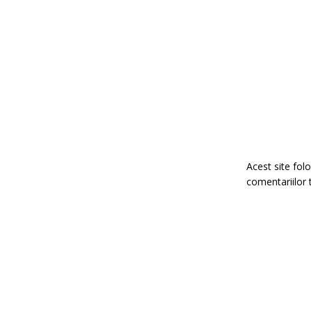
Acest site fo
comentariilor 