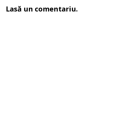
Lasă un comentariu.