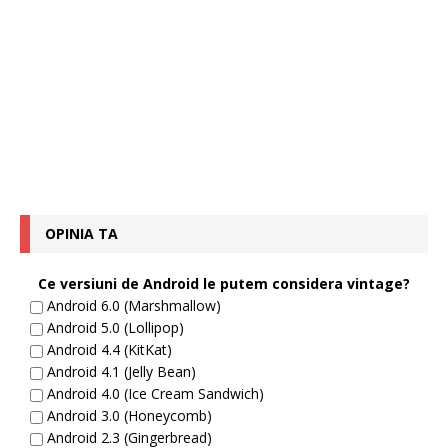
OPINIA TA
Ce versiuni de Android le putem considera vintage?
Android 6.0 (Marshmallow)
Android 5.0 (Lollipop)
Android 4.4 (KitKat)
Android 4.1 (Jelly Bean)
Android 4.0 (Ice Cream Sandwich)
Android 3.0 (Honeycomb)
Android 2.3 (Gingerbread)