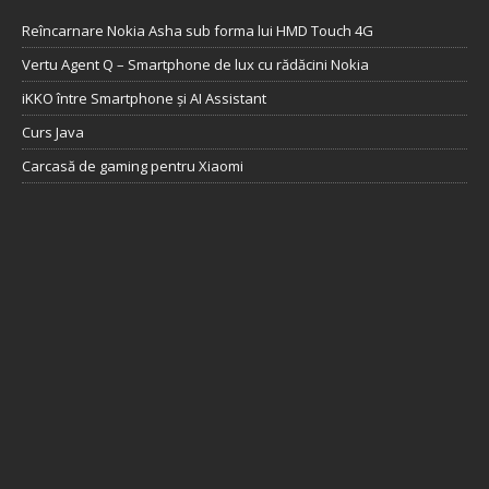
Reîncarnare Nokia Asha sub forma lui HMD Touch 4G
Vertu Agent Q – Smartphone de lux cu rădăcini Nokia
iKKO între Smartphone și AI Assistant
Curs Java
Carcasă de gaming pentru Xiaomi