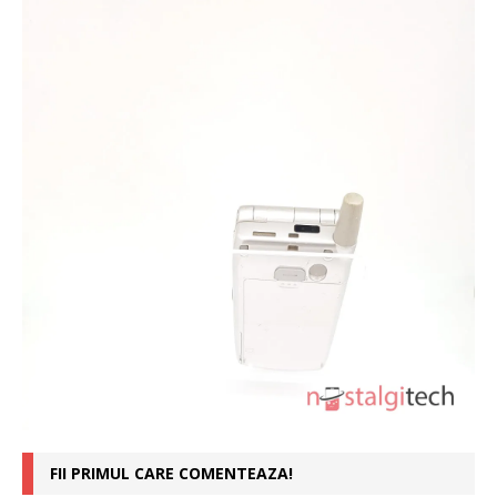
FII PRIMUL CARE COMENTEAZA!