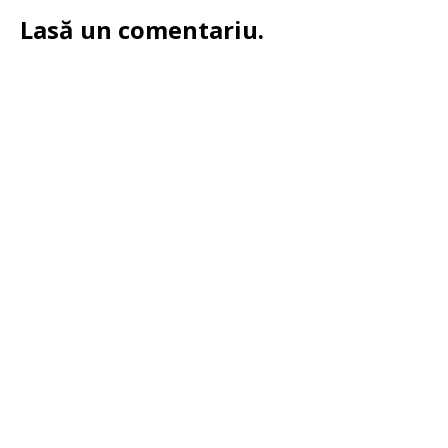
Lasă un comentariu.