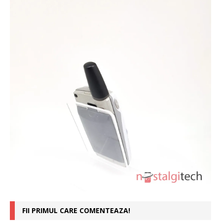
FII PRIMUL CARE COMENTEAZA!