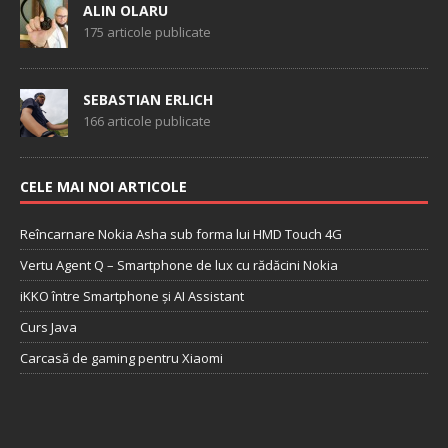
ALIN OLARU
175 articole publicate
SEBASTIAN ERLICH
166 articole publicate
CELE MAI NOI ARTICOLE
Reîncarnare Nokia Asha sub forma lui HMD Touch 4G
Vertu Agent Q – Smartphone de lux cu rădăcini Nokia
iKKO între Smartphone și AI Assistant
Curs Java
Carcasă de gaming pentru Xiaomi