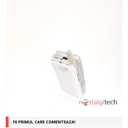
FII PRIMUL CARE COMENTEAZA!