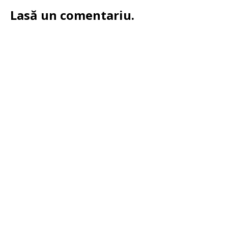
Lasă un comentariu.