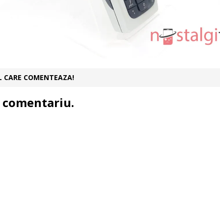
UL CARE COMENTEAZA!
 comentariu.