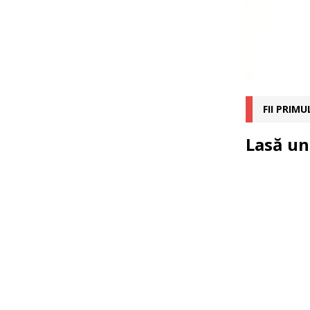
FII PRIM
Lasă un