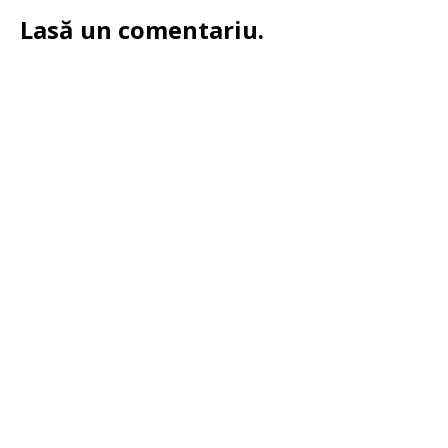
Lasă un comentariu.