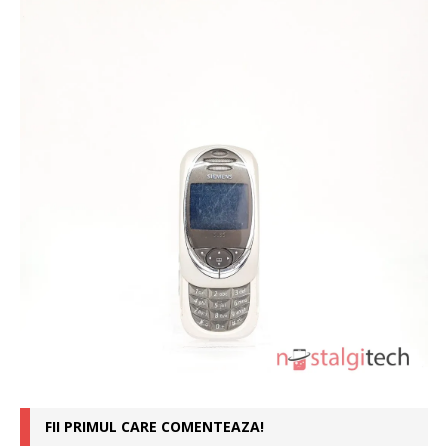
FII PRIMUL CARE COMENTEAZA!