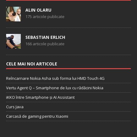
ALIN OLARU
175 articole publicate
SEBASTIAN ERLICH
166 articole publicate
CELE MAI NOI ARTICOLE
Reîncarnare Nokia Asha sub forma lui HMD Touch 4G
Vertu Agent Q – Smartphone de lux cu rădăcini Nokia
iKKO între Smartphone și AI Assistant
Curs Java
Carcasă de gaming pentru Xiaomi