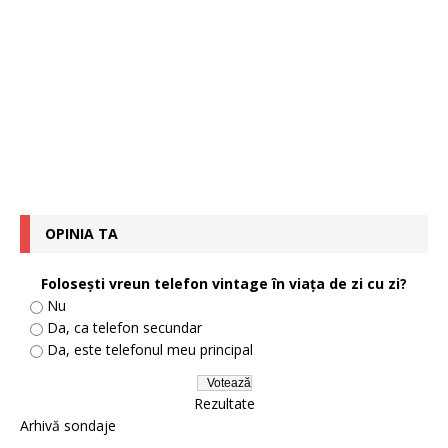
OPINIA TA
Foloseşti vreun telefon vintage în viaţa de zi cu zi?
Nu
Da, ca telefon secundar
Da, este telefonul meu principal
Rezultate
Arhivă sondaje