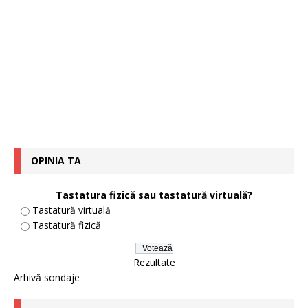
OPINIA TA
Tastatura fizică sau tastatură virtuală?
Tastatură virtuală
Tastatură fizică
Rezultate
Arhivă sondaje