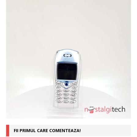
FII PRIMUL CARE COMENTEAZA!