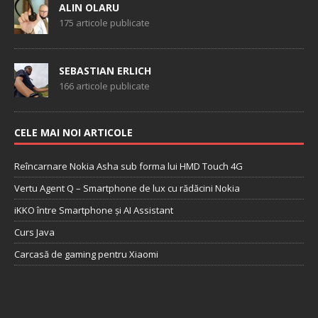
ALIN OLARU
175 articole publicate
SEBASTIAN ERLICH
166 articole publicate
CELE MAI NOI ARTICOLE
Reîncarnare Nokia Asha sub forma lui HMD Touch 4G
Vertu Agent Q – Smartphone de lux cu rădăcini Nokia
iKKO între Smartphone și AI Assistant
Curs Java
Carcasă de gaming pentru Xiaomi