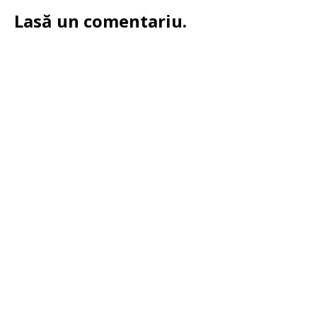
Lasă un comentariu.