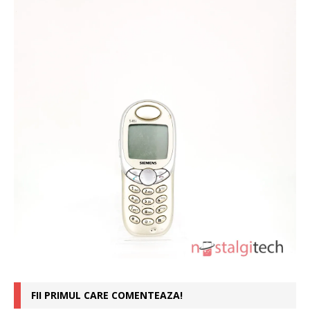
FII PRIMUL CARE COMENTEAZA!