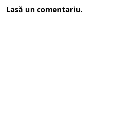
Lasă un comentariu.