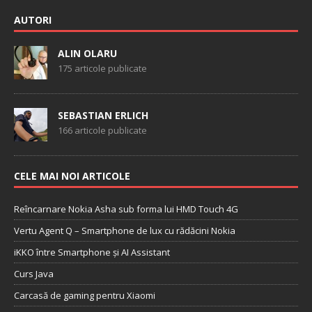
AUTORI
ALIN OLARU
175 articole publicate
SEBASTIAN ERLICH
166 articole publicate
CELE MAI NOI ARTICOLE
Reîncarnare Nokia Asha sub forma lui HMD Touch 4G
Vertu Agent Q – Smartphone de lux cu rădăcini Nokia
iKKO între Smartphone și AI Assistant
Curs Java
Carcasă de gaming pentru Xiaomi