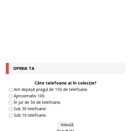
OPINIA TA
Câte telefoane ai în colecție?
Am depășit pragul de 150 de telefoane.
Aproximativ 100.
În jur de 50 de telefoane.
Sub 30 telefoane.
Sub 10 telefoane.
Rezultate