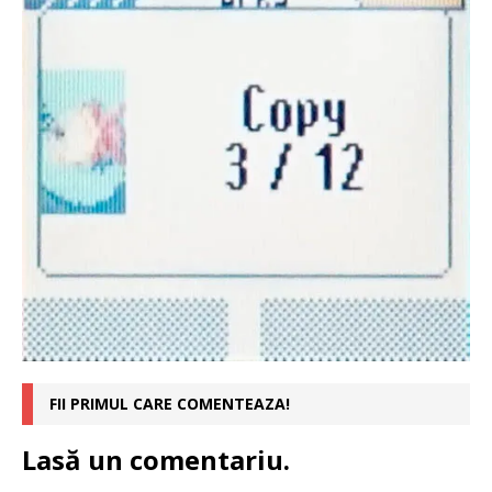
FII PRIMUL CARE COMENTEAZA!
Lasă un comentariu.