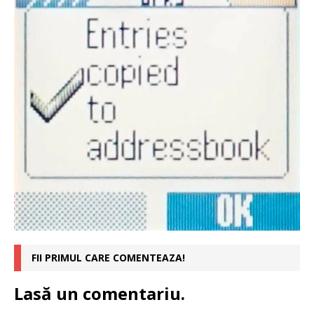
FII PRIMUL CARE COMENTEAZA!
Lasă un comentariu.