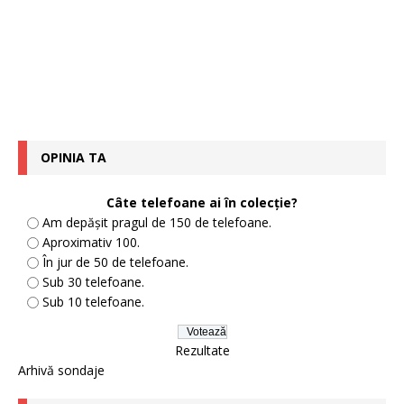
OPINIA TA
Câte telefoane ai în colecție?
Am depășit pragul de 150 de telefoane.
Aproximativ 100.
În jur de 50 de telefoane.
Sub 30 telefoane.
Sub 10 telefoane.
Rezultate
Arhivă sondaje