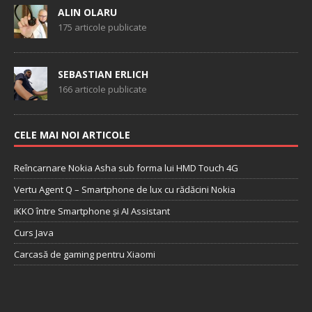
ALIN OLARU
175 articole publicate
SEBASTIAN ERLICH
166 articole publicate
CELE MAI NOI ARTICOLE
Reîncarnare Nokia Asha sub forma lui HMD Touch 4G
Vertu Agent Q – Smartphone de lux cu rădăcini Nokia
iKKO între Smartphone și AI Assistant
Curs Java
Carcasă de gaming pentru Xiaomi